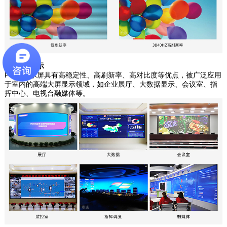
5、应用展示
P4led显示屏具有高稳定性、高刷新率、高对比度等优点，被广泛应用
于室内的高端大屏显示领域，如企业展厅、大数据显示、会议室、指
挥中心、电视台融媒体等。