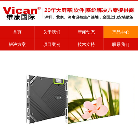
首页
关于我们
新闻动态
产品中心
解决方案
项目案例
技术支持
联系我们