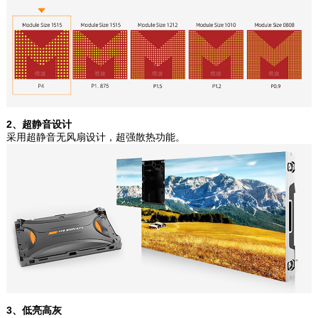
2、超静音设计
采用超静音无风扇设计，超强散热功能。
3、低亮高灰